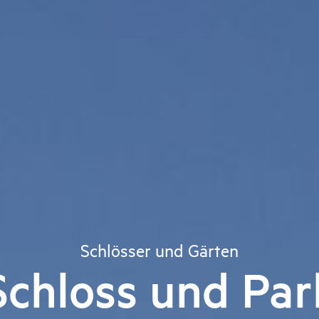
Schlösser und Gärten
Schloss und Par