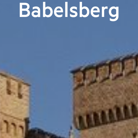
Babelsberg