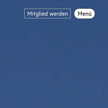
Mitglied werden
Menü