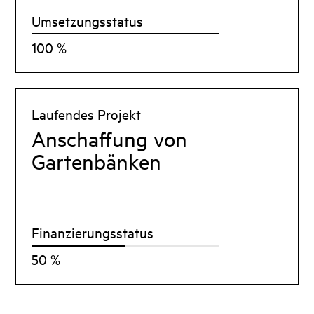
Umsetzungsstatus
100 %
Laufendes Projekt
Anschaffung von
Gartenbänken
Finanzierungsstatus
50 %