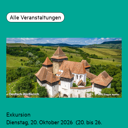
Alle Veranstaltungen
Exkursion
Dienstag, 20. Oktober 2026
(20. bis 26.