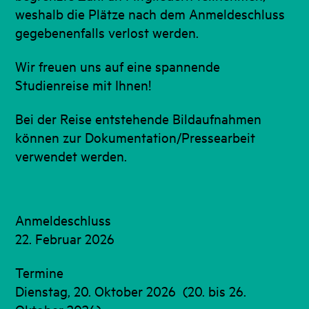
weshalb die Plätze nach dem Anmeldeschluss
gegebenenfalls verlost werden.
Wir freuen uns auf eine spannende
Studienreise mit Ihnen!
Bei der Reise entstehende Bildaufnahmen
können zur Dokumentation/Pressearbeit
verwendet werden.
Anmeldeschluss
22. Februar 2026
Termine
Dienstag, 20. Oktober 2026
(20. bis 26.