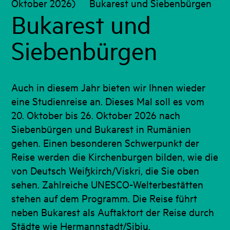
Oktober 2026)
Bukarest und Siebenbürgen
Bukarest und
Siebenbürgen
Auch in diesem Jahr bieten wir Ihnen wieder
eine Studienreise an. Dieses Mal soll es vom
20. Oktober bis 26. Oktober 2026 nach
Siebenbürgen und Bukarest in Rumänien
gehen. Einen besonderen Schwerpunkt der
Reise werden die Kirchenburgen bilden, wie die
von Deutsch Weißkirch/Viskri, die Sie oben
sehen. Zahlreiche UNESCO-Welterbestätten
stehen auf dem Programm. Die Reise führt
neben Bukarest als Auftaktort der Reise durch
Städte wie Hermannstadt/Sibiu,